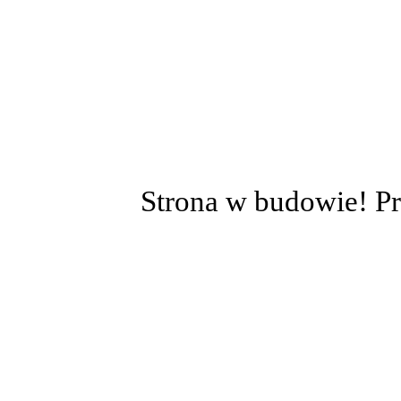
Strona w budowie! Pr